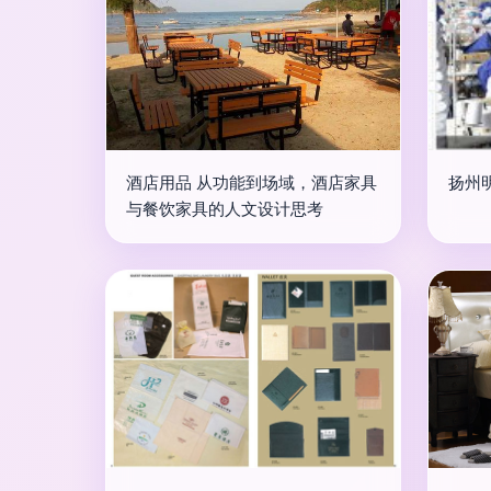
酒店用品 从功能到场域，酒店家具
扬州
与餐饮家具的人文设计思考