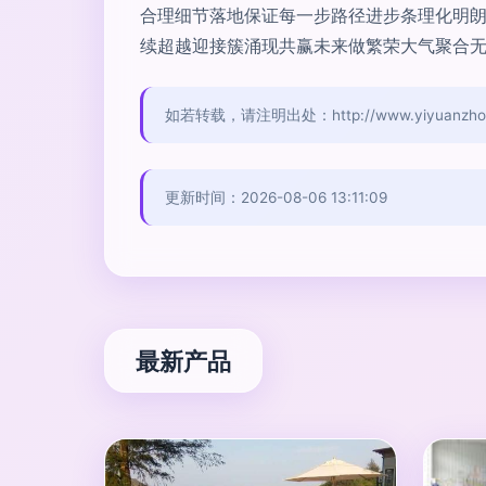
合理细节落地保证每一步路径进步条理化明
续超越迎接簇涌现共赢未来做繁荣大气聚合
如若转载，请注明出处：http://www.yiyuanzhongre
更新时间：2026-08-06 13:11:09
最新产品