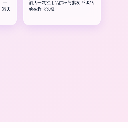
二十
酒店一次性用品供应与批发 丝瓜络
 酒店
的多样化选择