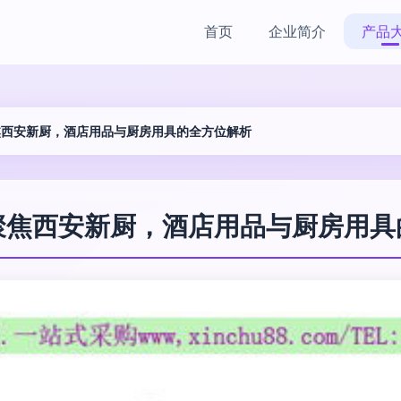
首页
企业简介
产品
焦西安新厨，酒店用品与厨房用具的全方位解析
聚焦西安新厨，酒店用品与厨房用具