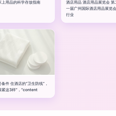
床上用品的科学存放指南
酒店用品 酒店用品展览会 第
一届广州国际酒店用品展览会
行业
必备件 住酒店的“卫生防线”，
紧这3样”，“content