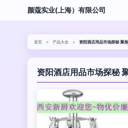
颜蔻实业(上海）有限公司
首页
>
产品大全
>
资阳酒店用品市场探秘 聚
资阳酒店用品市场探秘 