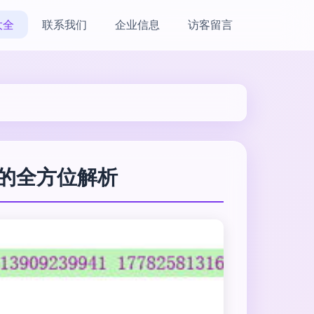
大全
联系我们
企业信息
访客留言
的全方位解析