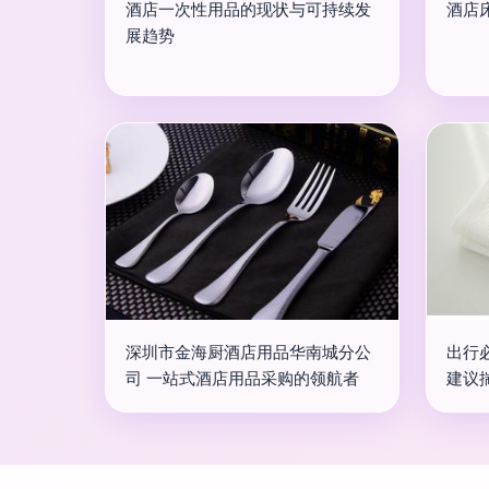
酒店一次性用品的现状与可持续发
酒店
展趋势
深圳市金海厨酒店用品华南城分公
出行
司 一站式酒店用品采购的领航者
建议揣