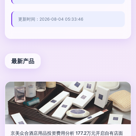
更新时间：2026-08-04 05:33:46
最新产品
京美众合酒店用品投资费用分析 177.2万元开启自有店面