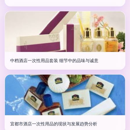
中档酒店一次性用品套装 细节中的品味与诚意
宜都市酒店一次性用品的现状与发展趋势分析