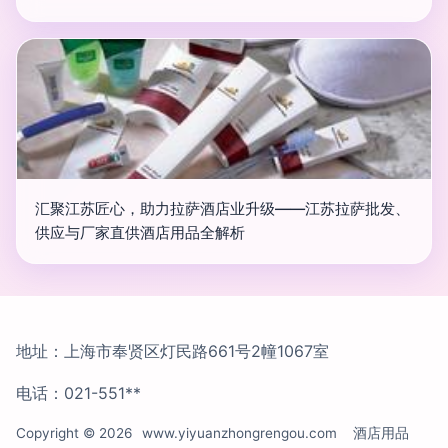
汇聚江苏匠心，助力拉萨酒店业升级——江苏拉萨批发、
供应与厂家直供酒店用品全解析
地址：上海市奉贤区灯民路661号2幢1067室
电话：021-551**
Copyright © 2026
www.yiyuanzhongrengou.com
酒店用品