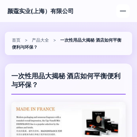
颜蔻实业(上海）有限公司
首页
>
产品大全
>
一次性用品大揭秘 酒店如何平衡
便利与环保？
一次性用品大揭秘 酒店如何平衡便利
与环保？