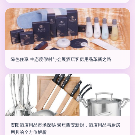
绿色住享 生态度假村与会展酒店客房用品革新之路
资阳酒店用品市场探秘 聚焦西安新厨，酒店用品与厨房
用具的全方位解析