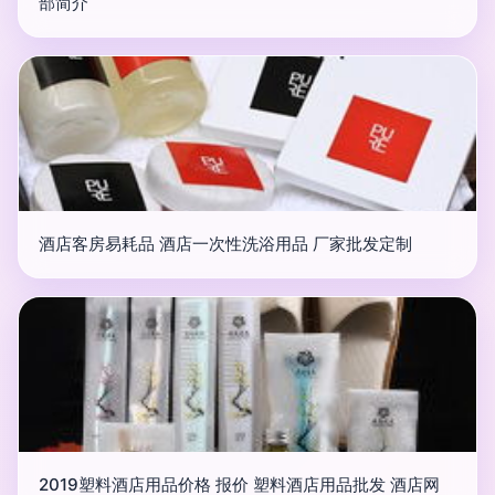
部简介
酒店客房易耗品 酒店一次性洗浴用品 厂家批发定制
2019塑料酒店用品价格 报价 塑料酒店用品批发 酒店网