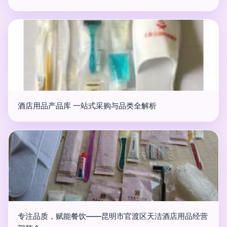
酒店用品产品库 一站式采购与品类全解析
专注品质，赋能餐饮——昆明市官渡区天洁酒店用品经营